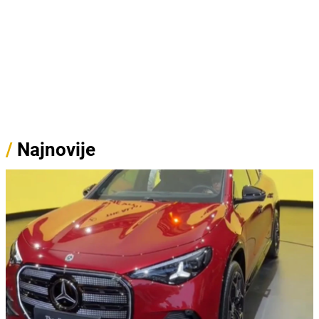
/
Najnovije