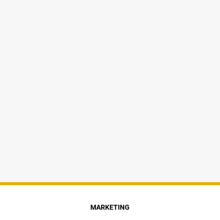
MARKETING