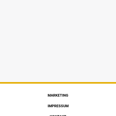
MARKETING
IMPRESSUM