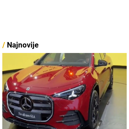
/
Najnovije