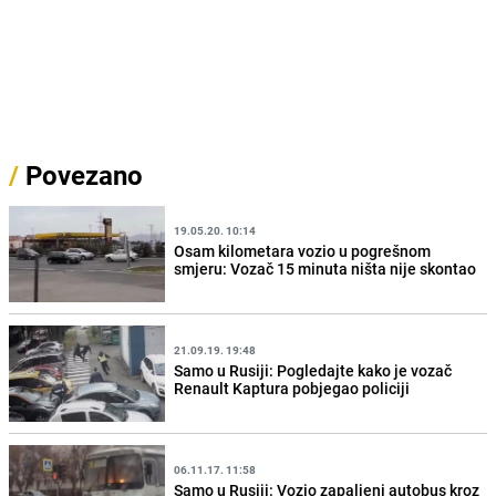
/
Povezano
19.05.20. 10:14
Osam kilometara vozio u pogrešnom
smjeru: Vozač 15 minuta ništa nije skontao
21.09.19. 19:48
Samo u Rusiji: Pogledajte kako je vozač
Renault Kaptura pobjegao policiji
06.11.17. 11:58
Samo u Rusiji: Vozio zapaljeni autobus kroz