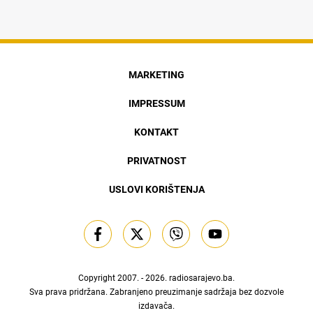
MARKETING
IMPRESSUM
KONTAKT
PRIVATNOST
USLOVI KORIŠTENJA
Copyright 2007. - 2026.
radiosarajevo.ba
.
Sva prava pridržana. Zabranjeno preuzimanje sadržaja bez dozvole
izdavača.