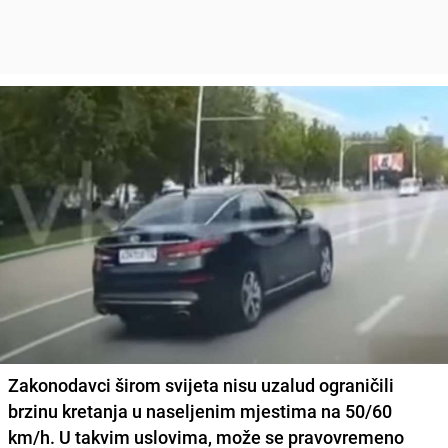
Zakonodavci širom svijeta nisu uzalud ograničili
brzinu kretanja u naseljenim mjestima na 50/60
km/h. U takvim uslovima, može se pravovremeno