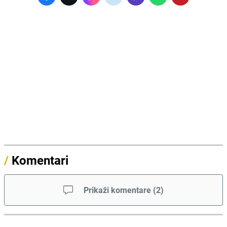
/
Komentari
Prikaži komentare
(
2
)