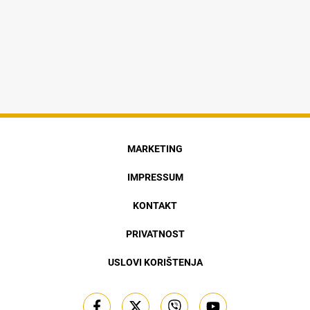
MARKETING
IMPRESSUM
KONTAKT
PRIVATNOST
USLOVI KORIŠTENJA