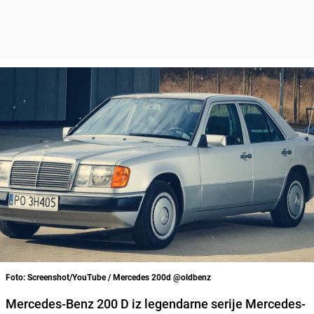
Foto: Screenshot/YouTube / Mercedes 200d @oldbenz
Mercedes-Benz 200 D iz legendarne serije Mercedes-