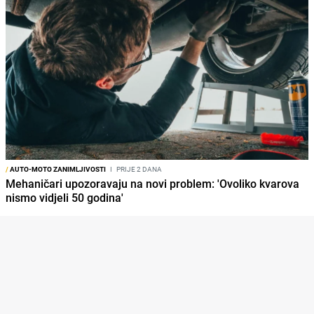
/
AUTO-MOTO ZANIMLJIVOSTI
I
PRIJE 2 DANA
Mehaničari upozoravaju na novi problem: 'Ovoliko kvarova
nismo vidjeli 50 godina'