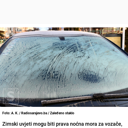
Foto: A. K. / Radiosarajevo.ba / Zaleđeno staklo
Zimski uvjeti mogu biti prava noćna mora za vozače,