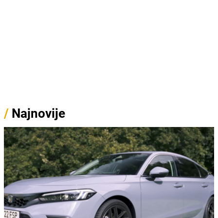
/
Najnovije