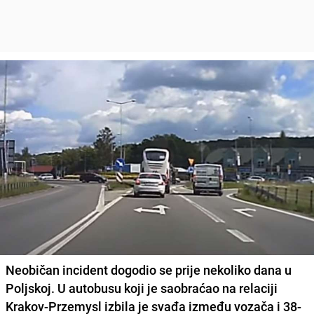
Neobičan incident dogodio se prije nekoliko dana u
Poljskoj.
U autobusu koji je saobraćao na relaciji
Krakov-Przemysl
izbila je svađa između vozača i 38-