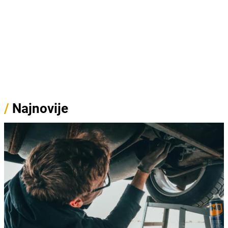
/
Najnovije