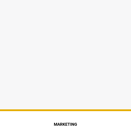
MARKETING