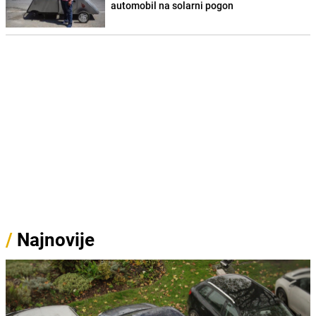
automobil na solarni pogon
/
Najnovije