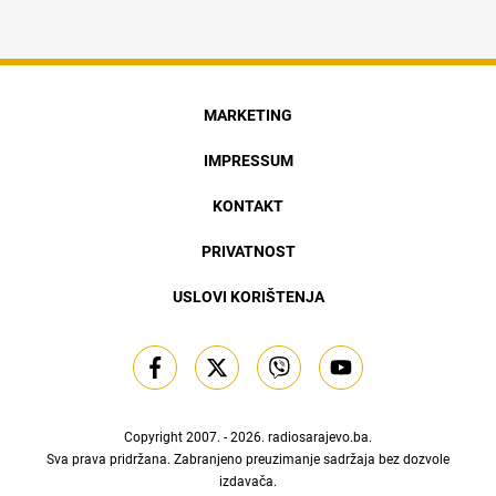
MARKETING
IMPRESSUM
KONTAKT
PRIVATNOST
USLOVI KORIŠTENJA
Copyright 2007. - 2026.
radiosarajevo.ba
.
Sva prava pridržana. Zabranjeno preuzimanje sadržaja bez dozvole
izdavača.