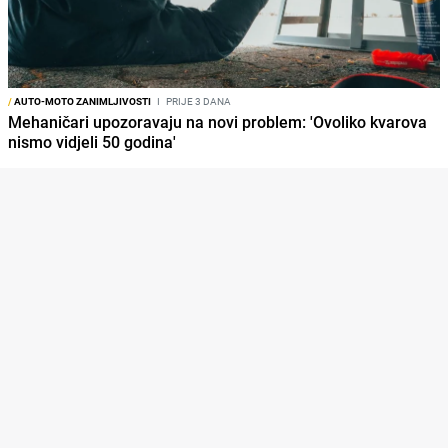
/
AUTO-MOTO ZANIMLJIVOSTI
I
PRIJE 3 DANA
Mehaničari upozoravaju na novi problem: 'Ovoliko kvarova
nismo vidjeli 50 godina'