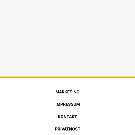
MARKETING
IMPRESSUM
KONTAKT
PRIVATNOST