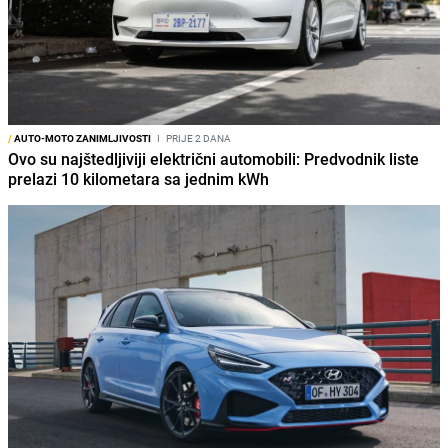
/
AUTO-MOTO ZANIMLJIVOSTI
I
PRIJE 2 DANA
Ovo su najštedljiviji električni automobili: Predvodnik liste
prelazi 10 kilometara sa jednim kWh