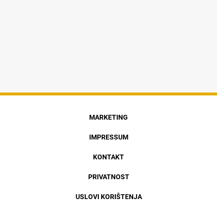
MARKETING
IMPRESSUM
KONTAKT
PRIVATNOST
USLOVI KORIŠTENJA