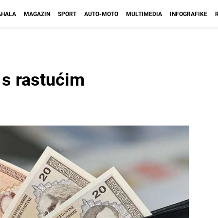
HALA
MAGAZIN
SPORT
AUTO-MOTO
MULTIMEDIA
INFOGRAFIKE
 s rastućim