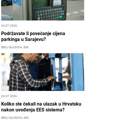
24.07.2026.
Podržavate li povećanje cijena
parkinga u Sarajevu?
BROJ GLASOVA: 586
20.07.2026.
Koliko ste čekali na ulazak u Hrvatsku
nakon uvođenja EES sistema?
BROJ GLASOVA: 483