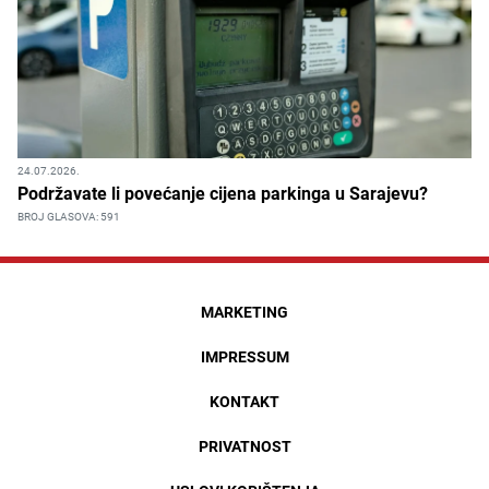
24.07.2026.
Podržavate li povećanje cijena parkinga u Sarajevu?
BROJ GLASOVA: 591
MARKETING
IMPRESSUM
KONTAKT
PRIVATNOST