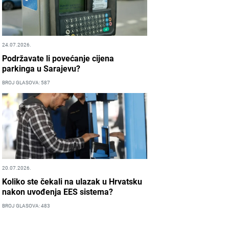
24.07.2026.
Podržavate li povećanje cijena
parkinga u Sarajevu?
BROJ GLASOVA: 587
20.07.2026.
Koliko ste čekali na ulazak u Hrvatsku
nakon uvođenja EES sistema?
BROJ GLASOVA: 483