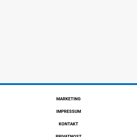
MARKETING
IMPRESSUM
KONTAKT
PRIVATNOST