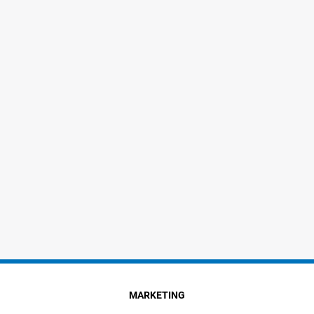
MARKETING