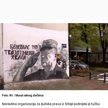
Foto: N1 / Mural ratnog zločinca
Nevladina organizacija za ljudska prava iz Srbije podnijela je tužbu