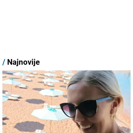
/
Najnovije