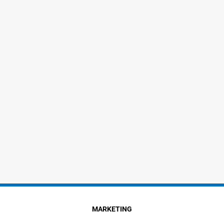
MARKETING