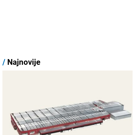
/
Najnovije