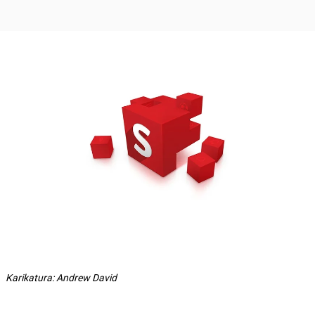
Karikatura: Andrew David