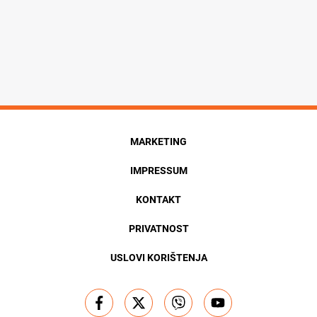
MARKETING
IMPRESSUM
KONTAKT
PRIVATNOST
USLOVI KORIŠTENJA