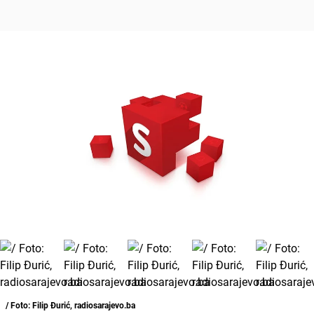
/ Foto: Filip Đurić, radiosarajevo.ba