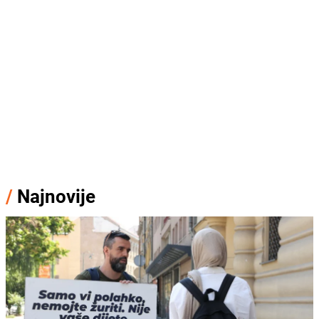
/
Najnovije