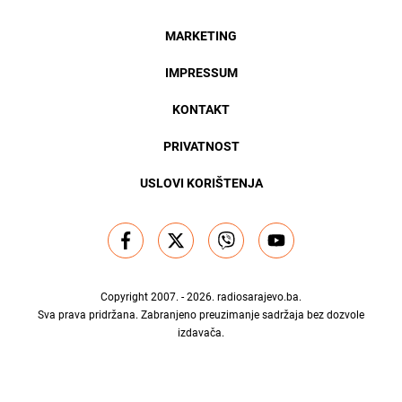
MARKETING
IMPRESSUM
KONTAKT
PRIVATNOST
USLOVI KORIŠTENJA
Copyright 2007. - 2026.
radiosarajevo.ba
.
Sva prava pridržana. Zabranjeno preuzimanje sadržaja bez dozvole
izdavača.