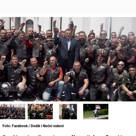
Foto: Facebook / Dodik i Noćni vukovi