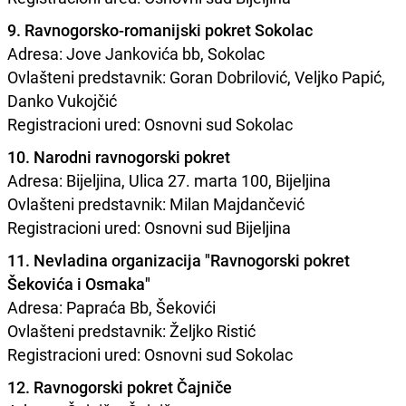
9. Ravnogorsko-romanijski pokret Sokolac
Adresa: Jove Jankovića bb, Sokolac
Ovlašteni predstavnik: Goran Dobrilović, Veljko Papić,
Danko Vukojčić
Registracioni ured: Osnovni sud Sokolac
10. Narodni ravnogorski pokret
Adresa: Bijeljina, Ulica 27. marta 100, Bijeljina
Ovlašteni predstavnik: Milan Majdančević
Registracioni ured: Osnovni sud Bijeljina
11. Nevladina organizacija "Ravnogorski pokret
Šekovića i Osmaka"
Adresa: Papraća Bb, Šekovići
Ovlašteni predstavnik: Željko Ristić
Registracioni ured: Osnovni sud Sokolac
12. Ravnogorski pokret Čajniče