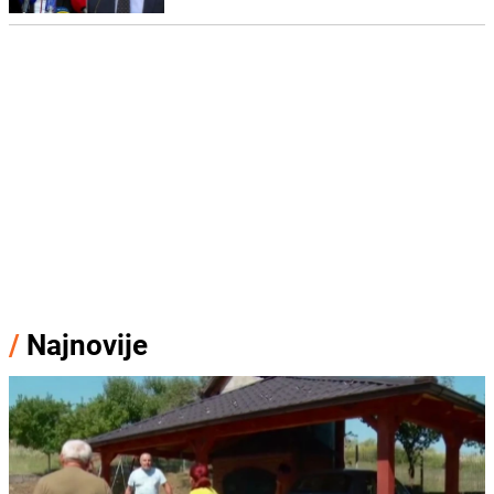
/
Najnovije