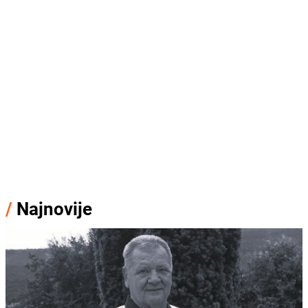
/
Najnovije