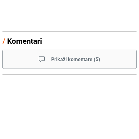
/
Komentari
Prikaži komentare
(
5
)