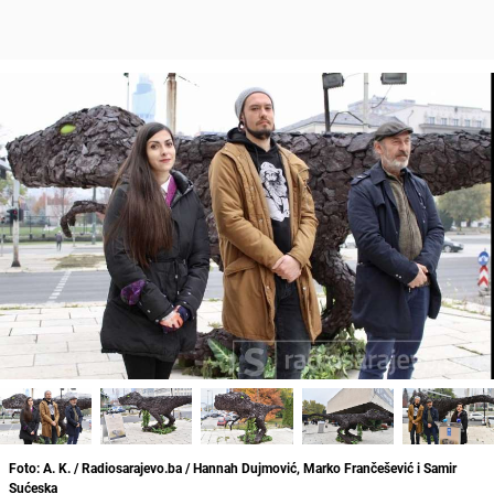
Foto: A. K. / Radiosarajevo.ba / Hannah Dujmović, Marko Frančešević i Samir
Sućeska