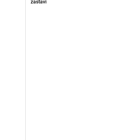
zastavi