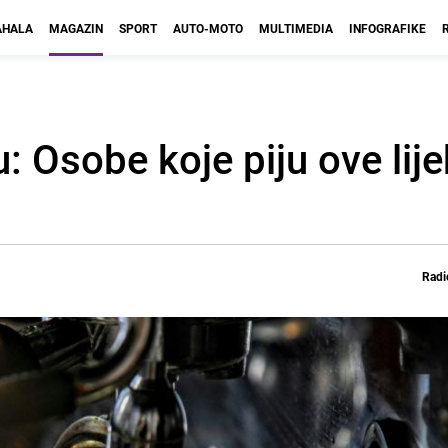
HALA
MAGAZIN
SPORT
AUTO-MOTO
MULTIMEDIA
INFOGRAFIKE
: Osobe koje piju ove lije
Radi