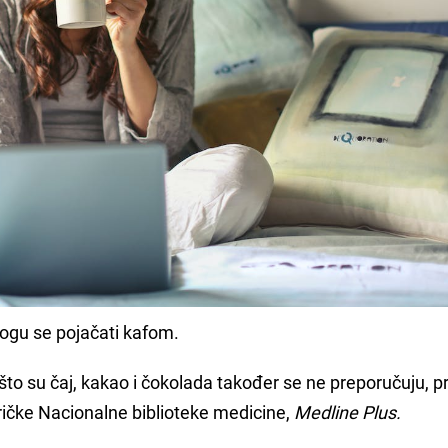
ogu se pojačati kafom.
što su čaj, kakao i čokolada također se ne preporučuju, 
ričke Nacionalne biblioteke medicine,
Medline Plus.