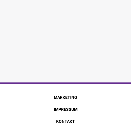
MARKETING
IMPRESSUM
KONTAKT