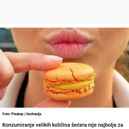
Foto: Pixabay / Ilustracija
Konzumiranje velikih količina šećera nije najbolje za