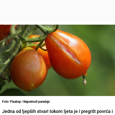
Foto: Pixabay / Napuknuti paradajz
Jedna od ljepših stvari tokom ljeta je i pregršt povrća i