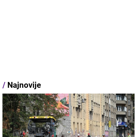
/
Najnovije