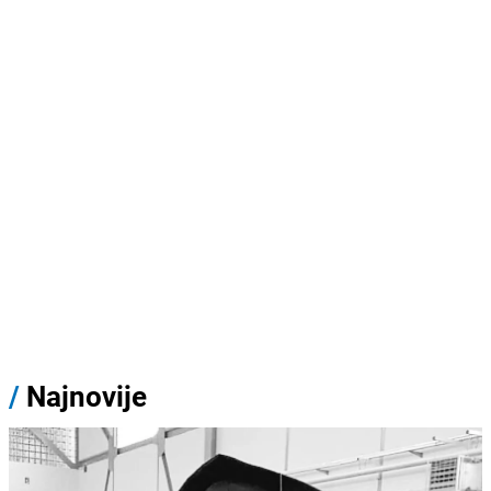
/
Najnovije