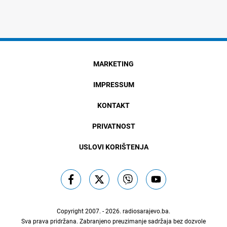
MARKETING
IMPRESSUM
KONTAKT
PRIVATNOST
USLOVI KORIŠTENJA
Copyright 2007. - 2026.
radiosarajevo.ba
.
Sva prava pridržana. Zabranjeno preuzimanje sadržaja bez dozvole