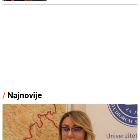
/
Najnovije