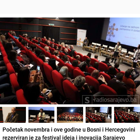
Početak novembra i ove godine u Bosni i Hercegovini
rezerviran je za festival ideja i inovacija Sarajevo