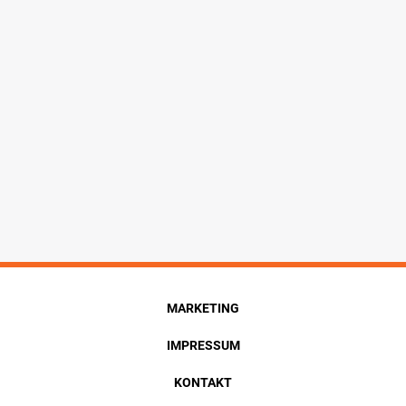
MARKETING
IMPRESSUM
KONTAKT