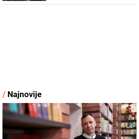
/
Najnovije