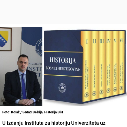
Foto: Kolaž / Sedad Bešlija, Historija BiH
U izdanju Instituta za historiju Univerziteta uz