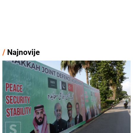
/
Najnovije