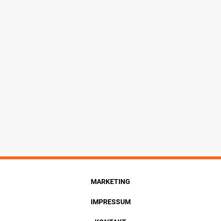
MARKETING
IMPRESSUM