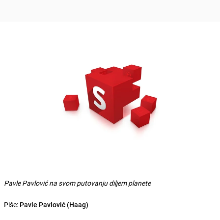
Pavle Pavlović na svom putovanju diljem planete
Piše:
Pavle Pavlović (Haag)