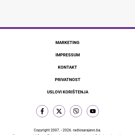
MARKETING
IMPRESSUM
KONTAKT
PRIVATNOST
USLOVI KORIŠTENJA
Copyright 2007. - 2026.
radiosarajevo.ba
.