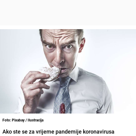
Foto: Pixabay / Ilustracija
Ako ste se za vrijeme pandemije koronavirusa