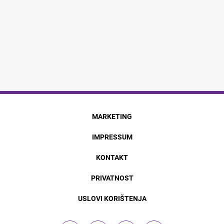
MARKETING
IMPRESSUM
KONTAKT
PRIVATNOST
USLOVI KORIŠTENJA