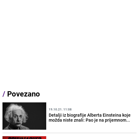
/
Povezano
19.10.21. 11:08
Detalji iz biografije Alberta Einsteina koje
možda niste znali: Pao je na prijemnom...