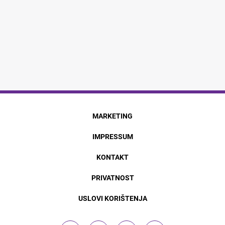
MARKETING
IMPRESSUM
KONTAKT
PRIVATNOST
USLOVI KORIŠTENJA