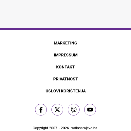
MARKETING
IMPRESSUM
KONTAKT
PRIVATNOST
USLOVI KORIŠTENJA
Copyright 2007. - 2026.
radiosarajevo.ba
.