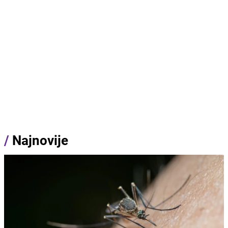
/
Najnovije