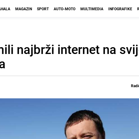
HALA
MAGAZIN
SPORT
AUTO-MOTO
MULTIMEDIA
INFOGRAFIKE
li najbrži internet na svij
a
Radi