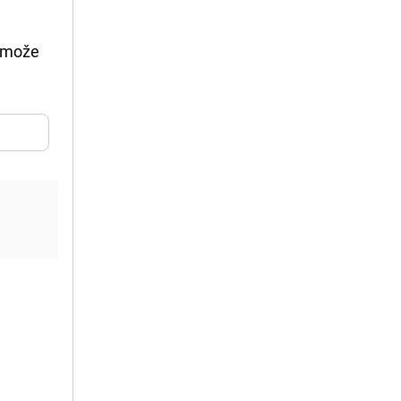
i može