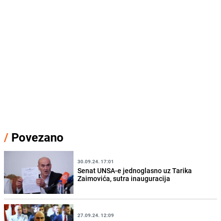
/
Povezano
30.09.24. 17:01
Senat UNSA-e jednoglasno uz Tarika
Zaimovića, sutra inauguracija
27.09.24. 12:09