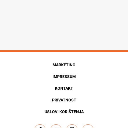
MARKETING
IMPRESSUM
KONTAKT
PRIVATNOST
USLOVI KORIŠTENJA