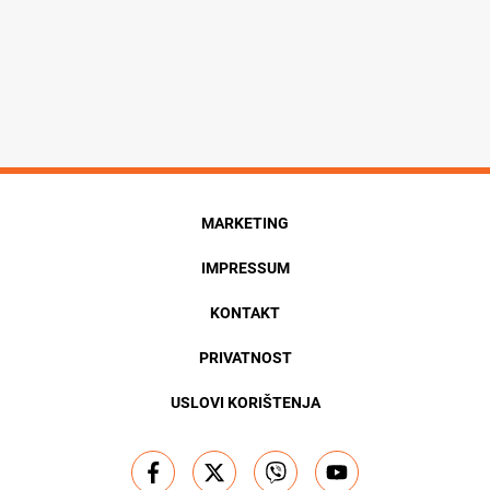
MARKETING
IMPRESSUM
KONTAKT
PRIVATNOST
USLOVI KORIŠTENJA