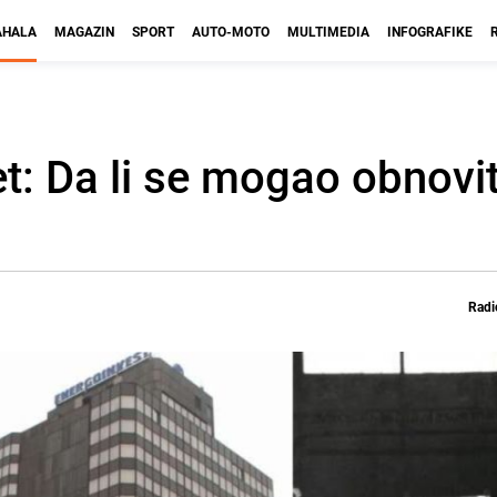
HALA
MAGAZIN
SPORT
AUTO-MOTO
MULTIMEDIA
INFOGRAFIKE
: Da li se mogao obnovit
Radi