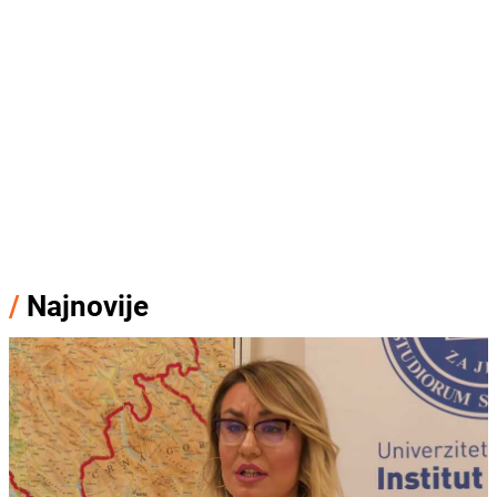
/
Najnovije