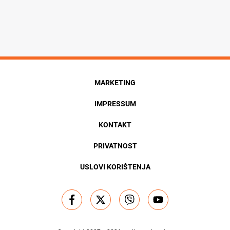
MARKETING
IMPRESSUM
KONTAKT
PRIVATNOST
USLOVI KORIŠTENJA