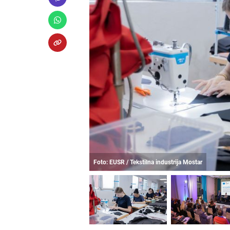
Foto: EUSR / Tekstilna industrija Mostar