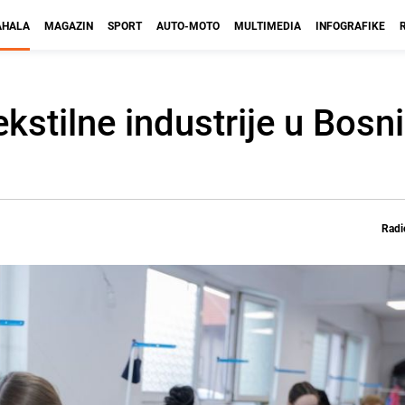
HALA
MAGAZIN
SPORT
AUTO-MOTO
MULTIMEDIA
INFOGRAFIKE
ekstilne industrije u Bosni
Radi