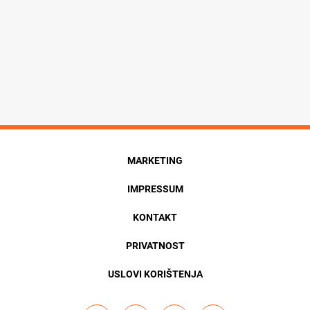
MARKETING
IMPRESSUM
KONTAKT
PRIVATNOST
USLOVI KORIŠTENJA