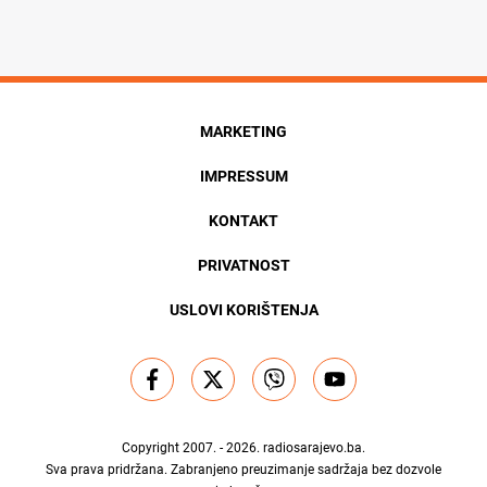
MARKETING
IMPRESSUM
KONTAKT
PRIVATNOST
USLOVI KORIŠTENJA
Copyright 2007. - 2026.
radiosarajevo.ba
.
Sva prava pridržana. Zabranjeno preuzimanje sadržaja bez dozvole