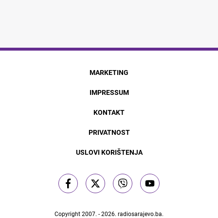
MARKETING
IMPRESSUM
KONTAKT
PRIVATNOST
USLOVI KORIŠTENJA
Copyright 2007. - 2026.
radiosarajevo.ba
.