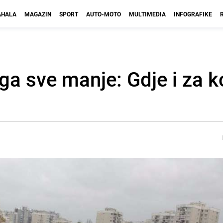
HALA
MAGAZIN
SPORT
AUTO-MOTO
MULTIMEDIA
INFOGRAFIKE
nga sve manje: Gdje i za k