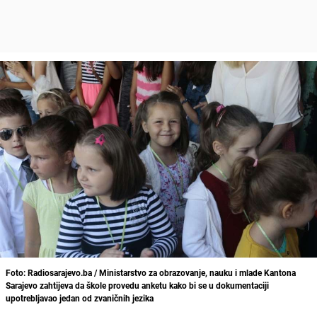
Foto: Radiosarajevo.ba / Ministarstvo za obrazovanje, nauku i mlade Kantona
Sarajevo zahtijeva da škole provedu anketu kako bi se u dokumentaciji
upotrebljavao jedan od zvaničnih jezika