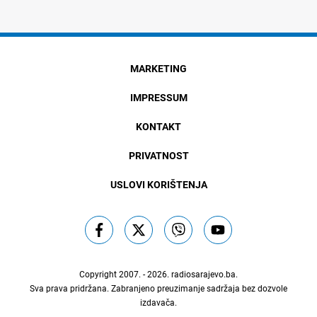
MARKETING
IMPRESSUM
KONTAKT
PRIVATNOST
USLOVI KORIŠTENJA
Copyright 2007. - 2026.
radiosarajevo.ba
.
Sva prava pridržana. Zabranjeno preuzimanje sadržaja bez dozvole
izdavača.