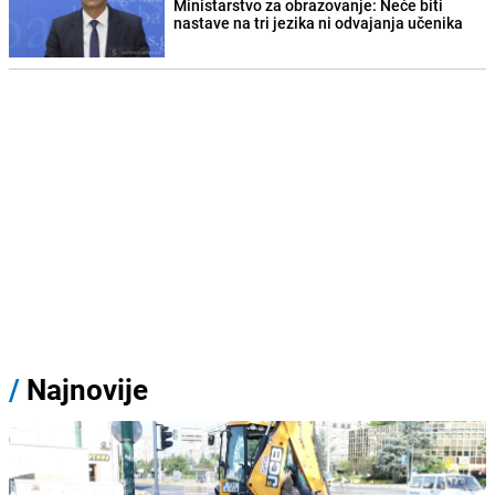
Ministarstvo za obrazovanje: Neće biti
nastave na tri jezika ni odvajanja učenika
/
Najnovije