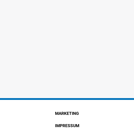
MARKETING
IMPRESSUM