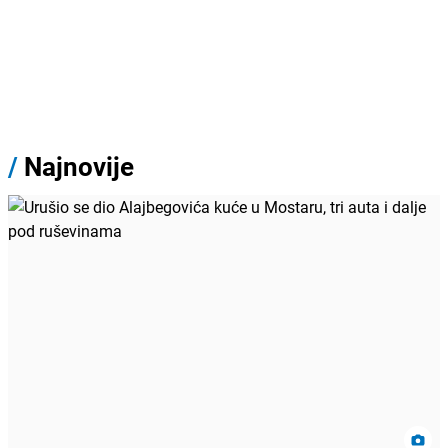
/
Najnovije