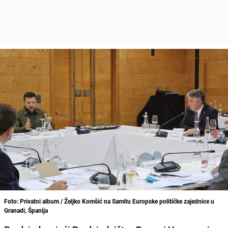
Foto: Privatni album / Željko Komšić na Samitu Europske političke zajednice u
Granadi, Španija