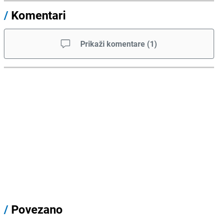
/
Komentari
Prikaži komentare
(
1
)
/
Povezano