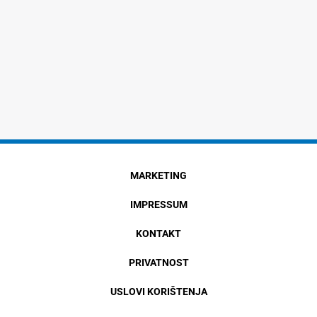
MARKETING
IMPRESSUM
KONTAKT
PRIVATNOST
USLOVI KORIŠTENJA