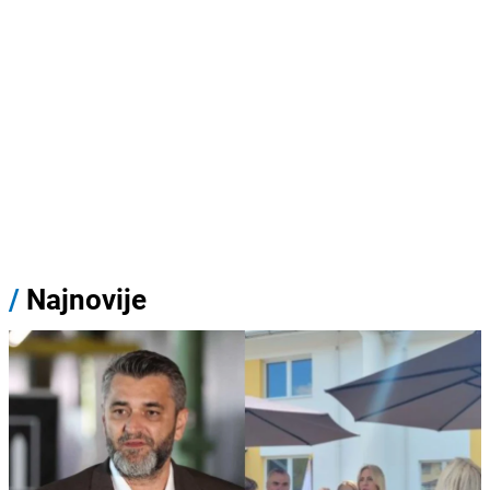
/
Najnovije