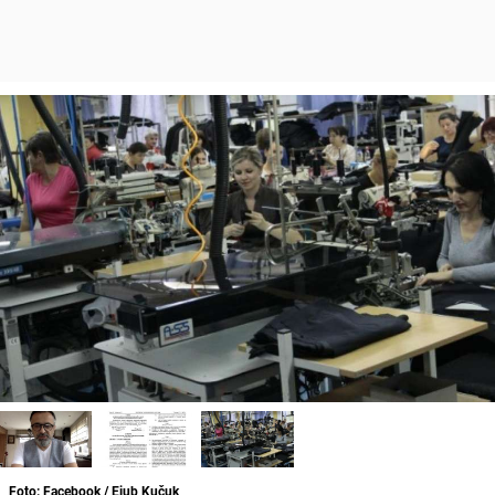
Foto: Facebook / Ejub Kučuk